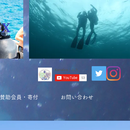
ox
賛助会員・寄付
お問い合わせ