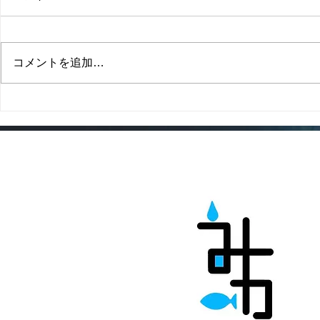
コメントを追加…