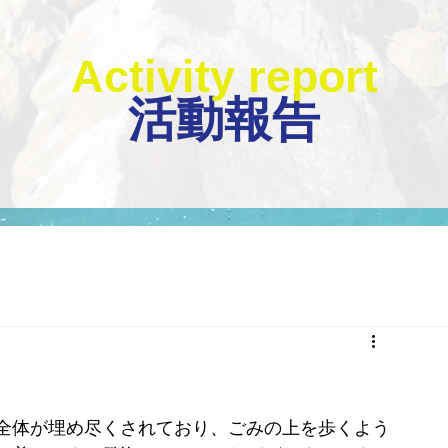
Activity report
活動報告
全体が埋め尽くされており、ごみの上を歩くよう