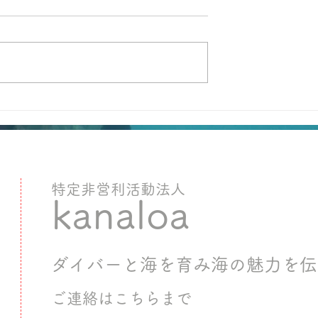
​特定非営利活動法人
kanaloa​
ダイバーと海を育み海の魅力を伝
ご連絡はこちらまで